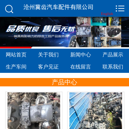


网站首页

English
关于我们
新闻中心
产品展示
网站首页
关于我们
新闻中心
产品展示
生产车间
生产车间
客户见证
在线留言
联系我们
客户见证
产品中心
在线留言
联系我们